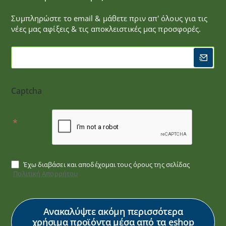
Συμπληρώστε το email & μάθετε πριν απ' όλους για τις
νέες μας αφίξεις & τις αποκλειστικές μας προσφορές.
Captcha
Έχω διαβάσει και αποδέχομαι τους όρους της σελίδας
Πολιτική Απορρήτου
Ανακαλύψτε ακόμη περισσότερα
χρήσιμα προϊόντα μέσα από τα eshop