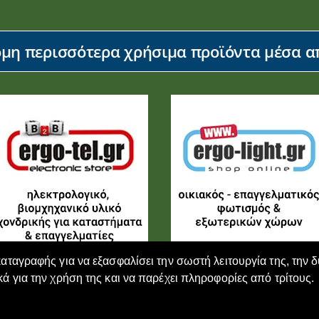
η περισσότερα χρήσιμα προϊόντα μέσα απ
καταγραφής για να εξασφαλίσει την σωστή λειτουργία της, την 
κά για την χρήση της και να παρέχει πληροφορίες από τρίτους.