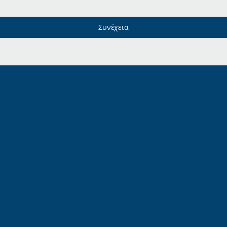
Συνέχεια