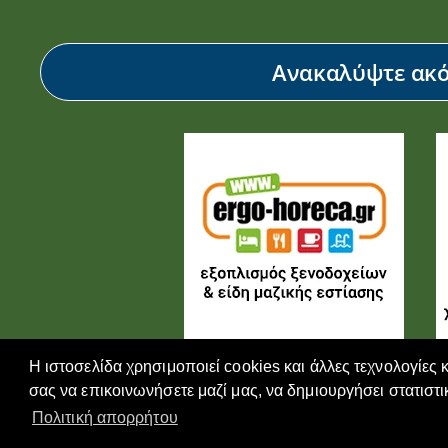
Ανακαλύψτε ακόμ
Η ιστοσελίδα χρησιμοποιεί cookies και άλλες τεχνολογίες 
σας να επικοινωνήσετε μαζί μας, να δημιουργήσει στατιστι
Πολιτική απορρήτου