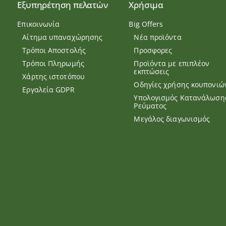
Εξυπηρέτηση πελατών
Χρήσιμα
Επικοινωνία
Big Offers
Αίτημα υπαναχώρησης
Νέα προϊόντα
Τρόποι Αποστολής
Προσφορες
Τρόποι Πληρωμής
Προϊόντα με επιπλέον
εκπτώσεις
Χάρτης ιστοτόπου
Οδηγίες χρήσης κουπονιώ
Εργαλεία GDPR
Υπολογισμός Κατανάλωση
Ρεύματος
Μεγάλος διαγωνισμός