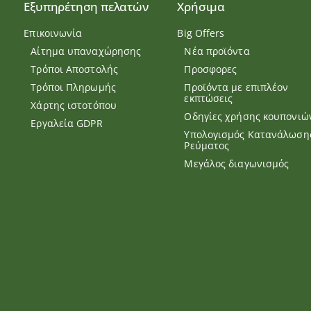
Εξυπηρέτηση πελατών
Χρήσιμα
Επικοινωνία
Big Offers
Αίτημα υπαναχώρησης
Νέα προϊόντα
Τρόποι Αποστολής
Προσφορες
Τρόποι Πληρωμής
Προϊόντα με επιπλέον
εκπτώσεις
Χάρτης ιστοτόπου
Οδηγίες χρήσης κουπονιώ
Εργαλεία GDPR
Υπολογισμός Κατανάλωση
Ρεύματος
Μεγάλος διαγωνισμός