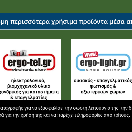
η περισσότερα χρήσιμα προϊόντα μέσα απ
καταγραφής για να εξασφαλίσει την σωστή λειτουργία της, την 
κά για την χρήση της και να παρέχει πληροφορίες από τρίτους.