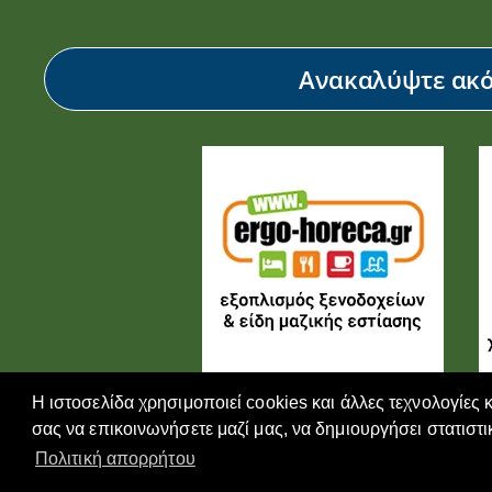
Ανακαλύψτε ακόμ
Η ιστοσελίδα χρησιμοποιεί cookies και άλλες τεχνολογίες 
σας να επικοινωνήσετε μαζί μας, να δημιουργήσει στατιστι
Πολιτική απορρήτου