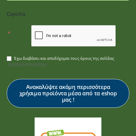
Captcha
Έχω διαβάσει και αποδέχομαι τους όρους της σελίδας
Πολιτική Απορρήτου
Ανακαλύψτε ακόμη περισσότερα
χρήσιμα προϊόντα μέσα από τα eshop
μας !