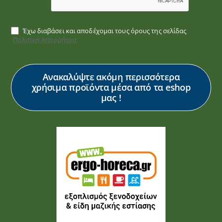
Έχω διαβάσει και αποδέχομαι τους όρους της σελίδας
Πολιτική Απορρήτου
Ανακαλύψτε ακόμη περισσότερα
χρήσιμα προϊόντα μέσα από τα eshop
μας !