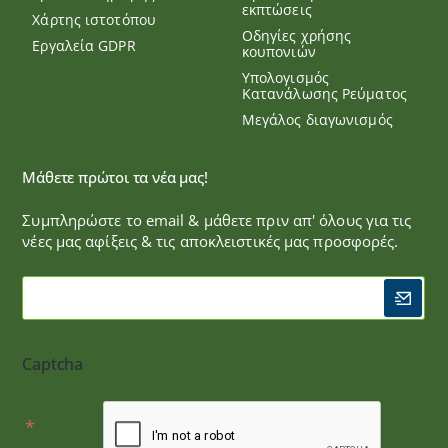
εκπτώσεις
Χάρτης ιστοτόπου
Οδηγίες χρήσης
Εργαλεία GDPR
κουπονιών
Υπολογισμός
Κατανάλωσης Ρεύματος
Μεγάλος διαγωνισμός
Μάθετε πρώτοι τα νέα μας!
Συμπληρώστε το email & μάθετε πριν απ' όλους για τις
νέες μας αφίξεις & τις αποκλειστικές μας προσφορές.
Captcha