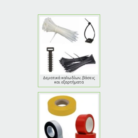
Δεματικά καλωδίων, βάσεις
και εξαρτήματα