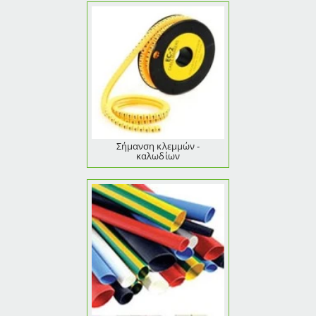
Σήμανση κλεμμών -
καλωδίων