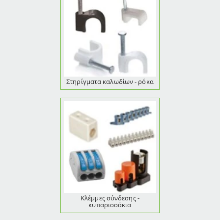
Στηρίγματα καλωδίων - ρόκα
Κλέμμες σύνδεσης -
κυπαρισσάκια