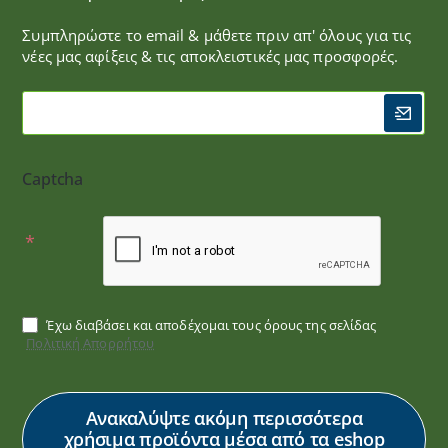
Συμπληρώστε το email & μάθετε πριν απ' όλους για τις
νέες μας αφίξεις & τις αποκλειστικές μας προσφορές.
Captcha
Έχω διαβάσει και αποδέχομαι τους όρους της σελίδας
Πολιτική Απορρήτου
Ανακαλύψτε ακόμη περισσότερα
χρήσιμα προϊόντα μέσα από τα eshop