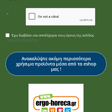
Έχω διαβάσει και αποδέχομαι τους όρους της σελίδας
Πολιτική Απορρήτου
Ανακαλύψτε ακόμη περισσότερα
χρήσιμα προϊόντα μέσα από τα eshop
μας !