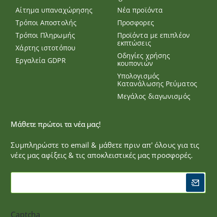
Αίτημα υπαναχώρησης
Νέα προϊόντα
Τρόποι Αποστολής
Προσφορες
Τρόποι Πληρωμής
Προϊόντα με επιπλέον
εκπτώσεις
Χάρτης ιστοτόπου
Οδηγίες χρήσης
Εργαλεία GDPR
κουπονιών
Υπολογισμός
Κατανάλωσης Ρεύματος
Μεγάλος διαγωνισμός
Μάθετε πρώτοι τα νέα μας!
Συμπληρώστε το email & μάθετε πριν απ' όλους για τις
νέες μας αφίξεις & τις αποκλειστικές μας προσφορές.
Captcha