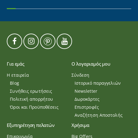
Για εμάς
Ο λογαριαμός μου
Η εταιρεία
Σύνδεση
Blog
Ιστορικό παραγγελιών
Συνήθεις ερωτήσεις
Newsletter
Πολιτική απορρήτου
Δωροκάρτες
Όροι και Προϋποθέσεις
Επιστροφές
Αναζήτηση Αποστολής
Εξυπηρέτηση πελατών
Χρήσιμα
Επικοινωνία
Big Offers