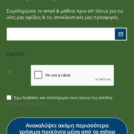
Συμπληρώστε το email & μάθετε πριν απ' όλους για τις
νέες μας αφίξεις & τις αποκλειστικές μας προσφορές.
Captcha
Έχω διαβάσει και αποδέχομαι τους όρους της σελίδας
Πολιτική Απορρήτου
Ανακαλύψτε ακόμη περισσότερα
χρήσιμα προϊόντα μέσα από τα eshop