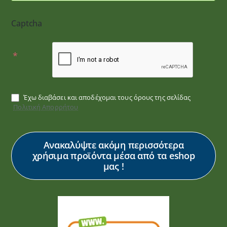
Captcha
Έχω διαβάσει και αποδέχομαι τους όρους της σελίδας
Πολιτική Απορρήτου
Ανακαλύψτε ακόμη περισσότερα
χρήσιμα προϊόντα μέσα από τα eshop
μας !