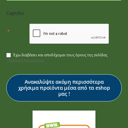
Captcha
Έχω διαβάσει και αποδέχομαι τους όρους της σελίδας
Πολιτική Απορρήτου
Ανακαλύψτε ακόμη περισσότερα
χρήσιμα προϊόντα μέσα από τα eshop
μας !