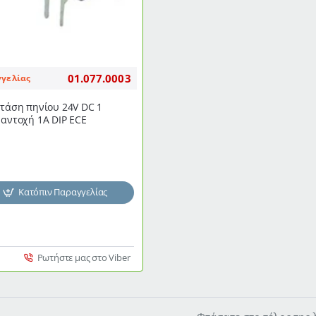
01.077.0003
γγελίας
 τάση πηνίου 24V DC 1
 αντοχή 1A DIP ECE
Κατόπιν Παραγγελίας
Ρωτήστε μας στο Viber