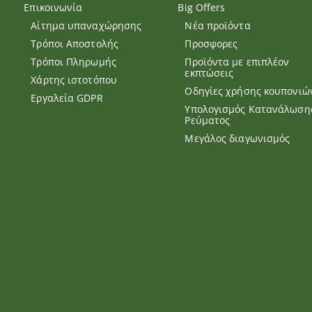
Επικοινωνία
Big Offers
Αίτημα υπαναχώρησης
Νέα προϊόντα
Τρόποι Αποστολής
Προσφορες
Τρόποι Πληρωμής
Προϊόντα με επιπλέον
εκπτώσεις
Χάρτης ιστοτόπου
Οδηγίες χρήσης κουπονιώ
Εργαλεία GDPR
Υπολογισμός Κατανάλωση
Ρεύματος
Μεγάλος διαγωνισμός