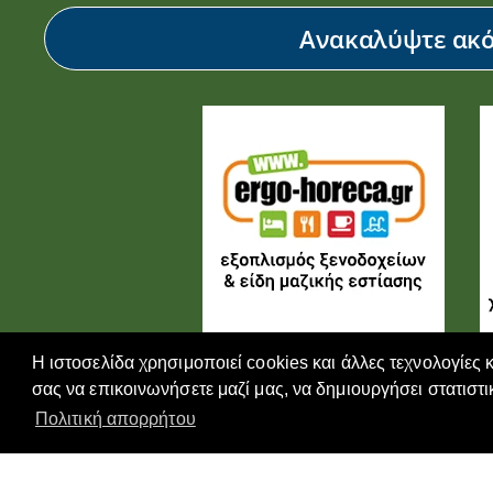
Ανακαλύψτε ακόμ
Η ιστοσελίδα χρησιμοποιεί cookies και άλλες τεχνολογίες 
σας να επικοινωνήσετε μαζί μας, να δημιουργήσει στατιστι
Πολιτική απορρήτου
Copyright © 2026, ERGO-GROUP, All Rights Reserved