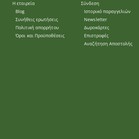
Η εταιρεία
Σύνδεση
Blog
Ιστορικό παραγγελιών
Συνήθεις ερωτήσεις
Newsletter
Πολιτική απορρήτου
Δωροκάρτες
Όροι και Προϋποθέσεις
Επιστροφές
Αναζήτηση Αποστολής