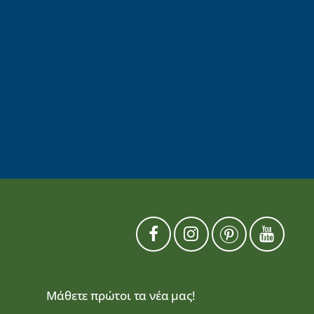
Μάθετε πρώτοι τα νέα μας!