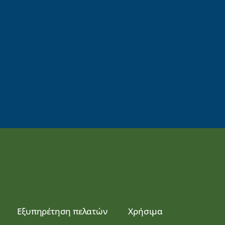
Εξυπηρέτηση πελατών
Χρήσιμα