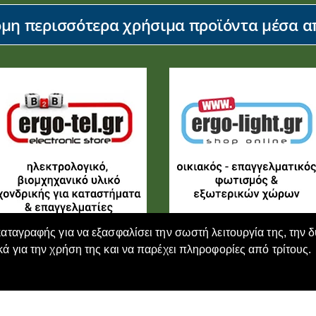
η περισσότερα χρήσιμα προϊόντα μέσα απ
καταγραφής για να εξασφαλίσει την σωστή λειτουργία της, την 
κά για την χρήση της και να παρέχει πληροφορίες από τρίτους.