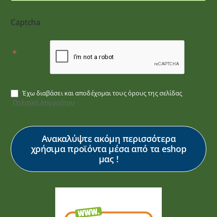
Captcha
Έχω διαβάσει και αποδέχομαι τους όρους της σελίδας
Πολιτική Απορρήτου
Ανακαλύψτε ακόμη περισσότερα
χρήσιμα προϊόντα μέσα από τα eshop
μας !