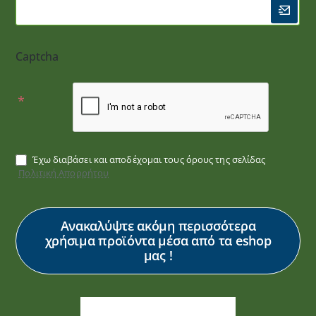
Captcha
Έχω διαβάσει και αποδέχομαι τους όρους της σελίδας
Πολιτική Απορρήτου
Ανακαλύψτε ακόμη περισσότερα
χρήσιμα προϊόντα μέσα από τα eshop
μας !