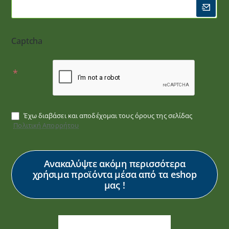
Captcha
Έχω διαβάσει και αποδέχομαι τους όρους της σελίδας
Πολιτική Απορρήτου
Ανακαλύψτε ακόμη περισσότερα
χρήσιμα προϊόντα μέσα από τα eshop
μας !