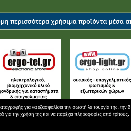
η περισσότερα χρήσιμα προϊόντα μέσα απ
καταγραφής για να εξασφαλίσει την σωστή λειτουργία της, την 
κά για την χρήση της και να παρέχει πληροφορίες από τρίτους.