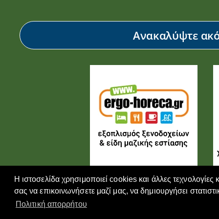
Ανακαλύψτε ακόμ
Η ιστοσελίδα χρησιμοποιεί cookies και άλλες τεχνολογίες 
σας να επικοινωνήσετε μαζί μας, να δημιουργήσει στατιστι
Πολιτική απορρήτου