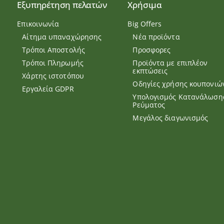
Εξυπηρέτηση πελατών
Χρήσιμα
Επικοινωνία
Big Offers
Αίτημα υπαναχώρησης
Νέα προϊόντα
Τρόποι Αποστολής
Προσφορες
Τρόποι Πληρωμής
Προϊόντα με επιπλέον
εκπτώσεις
Χάρτης ιστοτόπου
Οδηγίες χρήσης κουπονιώ
Εργαλεία GDPR
Υπολογισμός Κατανάλωση
Ρεύματος
Μεγάλος διαγωνισμός